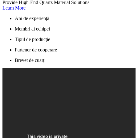
Provide High-End Quartz Material Solutions
Learn More
Ani de experiență
Membri ai echipei
Tipul de producție
Partener de cooperare
Brevet de cuarț